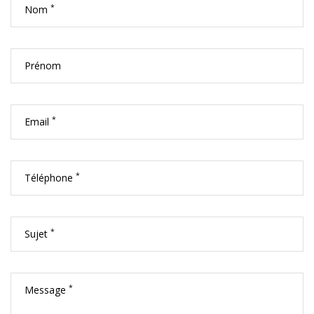
*
Nom
Prénom
*
Email
*
Téléphone
*
Sujet
*
Message