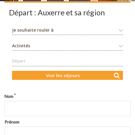
Départ : Auxerre et sa région
Je souhaite rouler à
Activités
Départ
Voir les séjours
*
Nom
Prénom