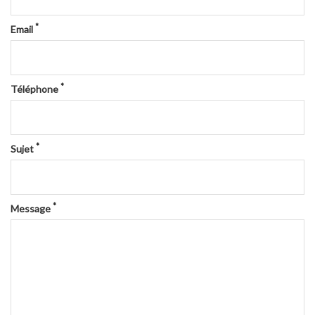
*
Email
*
Téléphone
*
Sujet
*
Message