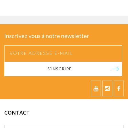
Inscrivez vous à notre newsletter
S'INSCRIRE
CONTACT