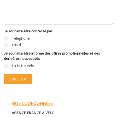
Je souhaite être contacté par
Téléphone
Email
Je souhaite être informé des offres promotionnelles et des
dernières nouveautés
La lettre Vélo
ENVOYER
NOS COORDONNÉES
AGENCE FRANCE À VÉLO