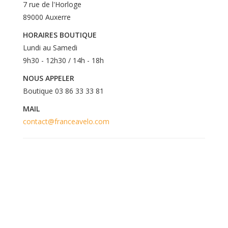
7 rue de l'Horloge
89000 Auxerre
HORAIRES BOUTIQUE
Lundi au Samedi
9h30 - 12h30 / 14h - 18h
NOUS APPELER
Boutique 03 86 33 33 81
MAIL
contact@franceavelo.com