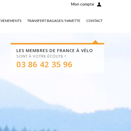
Mon compte
EVENEMENTS
TRANSFERT BAGAGES / NAVETTE
CONTACT
LES MEMBRES DE FRANCE À VÉLO
SONT À VOTRE ÉCOUTE !
03 86 42 35 96