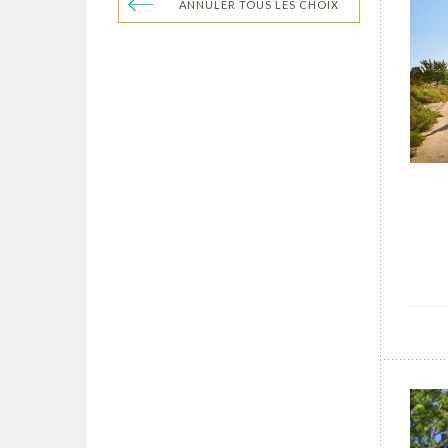
ANNULER TOUS LES CHOIX