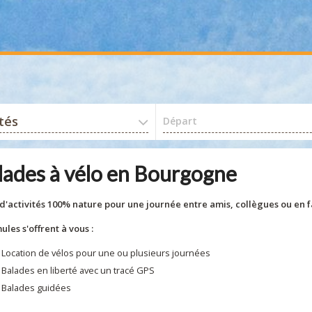
ités
Départ
lades à vélo en Bourgogne
d'activités 100% nature pour une journée entre amis, collègues ou en f
ules s'offrent à vous :
Location de vélos pour une ou plusieurs journées
Balades en liberté avec un tracé GPS
Balades guidées