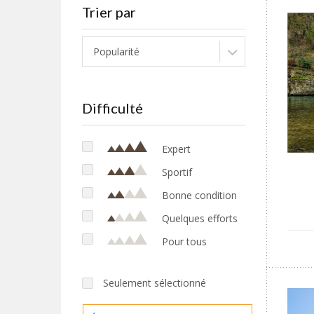
Trier par
Popularité
Difficulté
Expert
Sportif
Bonne condition
Quelques efforts
Pour tous
Seulement sélectionné