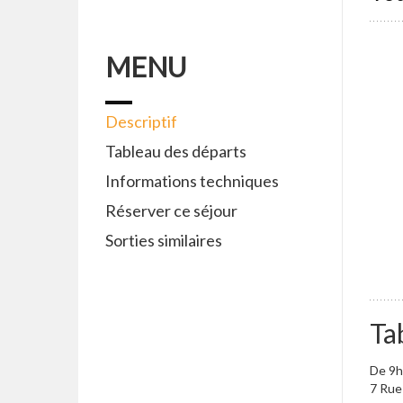
MENU
Descriptif
Tableau des départs
Informations techniques
Réserver ce séjour
Sorties similaires
Ta
De 9h
7 Rue