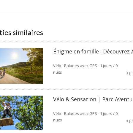
ties similaires
Énigme en famille : Découvrez 
Vélo - Balades avec GPS - 1 jours / 0
nuits
à p
Vélo & Sensation | Parc Aventu
Vélo - Balades avec GPS - 1 jours / 0
nuits
à p