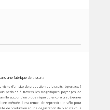
ans une fabrique de biscuits
e visite d’un site de production de biscuits régionaux ?
ous pédalez à travers les magnifiques paysages de
famille autour d’un pique nique ou encore un déjeuner
bien méritée, il est temps de reprendre le vélo pour
 site de production et une dégustation de biscuits vous