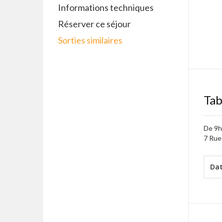
Informations techniques
Réserver ce séjour
Sorties similaires
Tab
De 9h
7 Rue
Da