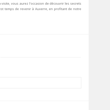
la visite, vous aurez l'occasion de découvrir les secrets
l est temps de revenir à Auxerre, en profitant de notre