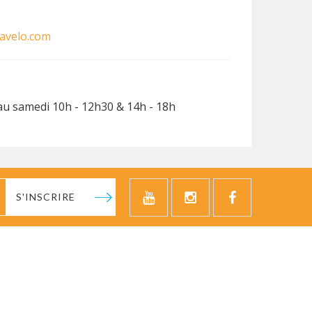
avelo.com
u samedi 10h - 12h30 & 14h - 18h
S'INSCRIRE