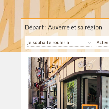
Départ : Auxerre et sa région
Je souhaite rouler à
Activ