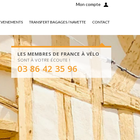
Mon compte
EVENEMENTS
TRANSFERT BAGAGES / NAVETTE
CONTACT
LES MEMBRES DE FRANCE À VÉLO
SONT À VOTRE ÉCOUTE !
03 86 42 35 96