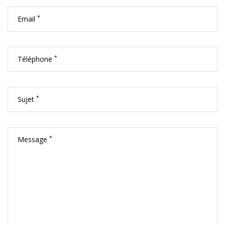
*
Email
*
Téléphone
*
Sujet
*
Message