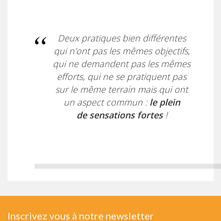
Deux pratiques bien différentes
qui n’ont pas les mêmes objectifs,
qui ne demandent pas les mêmes
efforts, qui ne se pratiquent pas
sur le même terrain mais qui ont
un aspect commun :
le plein
de
sensations fortes
!
Inscrivez vous à notre newsletter