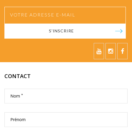
S'INSCRIRE
CONTACT
*
Nom
Prénom