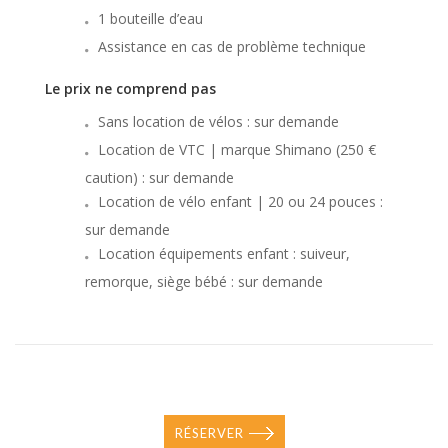
1 bouteille d’eau
Assistance en cas de problème technique
Le prix ne comprend pas
Sans location de vélos : sur demande
Location de VTC | marque Shimano (250 €
caution) : sur demande
Location de vélo enfant | 20 ou 24 pouces :
sur demande
Location équipements enfant : suiveur,
remorque, siège bébé : sur demande
RÉSERVER