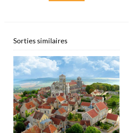
Sorties similaires