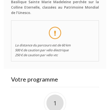
Basilique Sainte Marie Madeleine perchée sur la
Colline Eternelle, classées au Patrimoine Mondial
de l’Unesco.
La distance du parcours est de 60 km
500 € de caution par vélo électrique
250 € de caution par vélo vtc
Votre programme
1