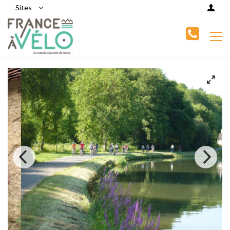
Sites