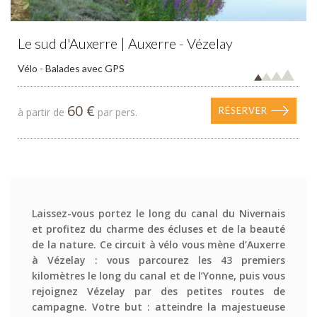
Le sud d'Auxerre | Auxerre - Vézelay
Vélo - Balades avec GPS
60 €
RÉSERVER
à partir de
par pers.
Laissez-vous portez le long du canal du Nivernais
et profitez du charme des écluses et de la beauté
de la nature. Ce circuit à vélo vous mène d’Auxerre
à Vézelay : vous parcourez les 43 premiers
kilomètres le long du canal et de l’Yonne, puis vous
rejoignez Vézelay par des petites routes de
campagne. Votre but : atteindre la majestueuse