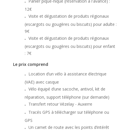
Panier pique-nique (réservation à l'avance) :
12€
Visite et dégustation de produits régionaux
(escargots ou gougères ou biscuits) pour adulte :
9€
Visite et dégustation de produits régionaux
(escargots ou gougères ou biscuits) pour enfant
: 7€
Le prix comprend
Location d’un vélo à assistance électrique
(VAE) avec casque
Vélo équipé d’une sacoche, antivol, kit de
réparation, support téléphone (sur demande)
Transfert retour Vézelay - Auxerre
Tracés GPS à télécharger sur téléphone ou
GPS
Un carnet de route avec les points d’intérêt