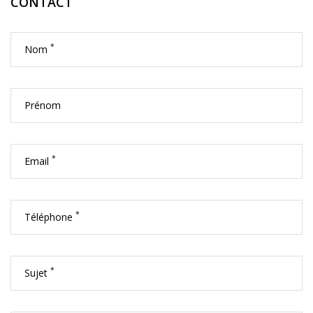
CONTACT
*
Nom
Prénom
*
Email
*
Téléphone
*
Sujet