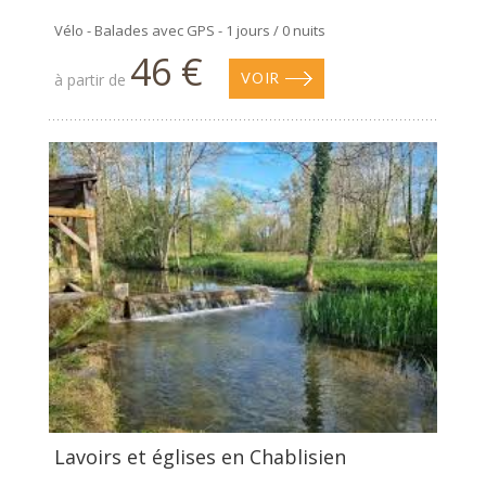
Vélo - Balades avec GPS - 1 jours / 0 nuits
46 €
à partir de
VOIR
Lavoirs et églises en Chablisien