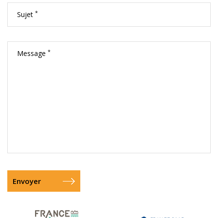
*
Sujet
*
Message