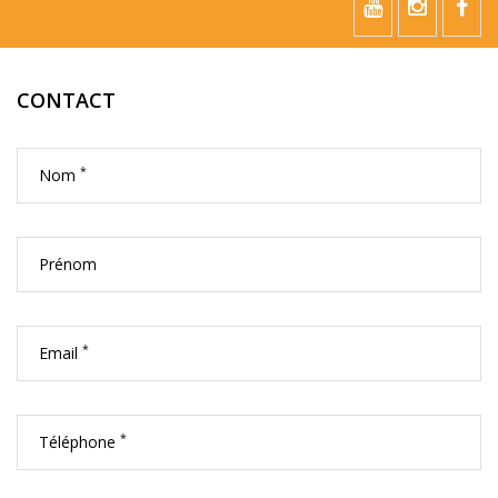
CONTACT
*
Nom
Prénom
*
Email
*
Téléphone