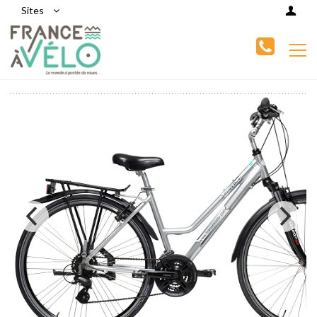
Sites