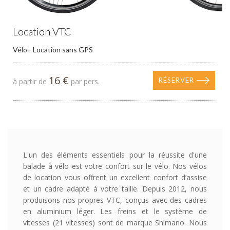
Location VTC
Vélo - Location sans GPS
16 €
RÉSERVER
à partir de
par pers.
L'un des éléments essentiels pour la réussite d'une
balade à vélo est votre confort sur le vélo. Nos vélos
de location vous offrent un excellent confort d’assise
et un cadre adapté à votre taille. Depuis 2012, nous
produisons nos propres VTC, conçus avec des cadres
en aluminium léger. Les freins et le système de
vitesses (21 vitesses) sont de marque Shimano. Nous