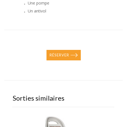
Une pompe
Un antivol
RÉSERVER
Sorties similaires