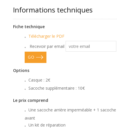
Informations techniques
Fiche technique
Télécharger le PDF
Recevoir par email
GO
Options
Casque : 2€
Sacoche supplémentaire : 10€
Le prix comprend
Une sacoche arrière imperméable + 1 sacoche
avant
Un kit de réparation