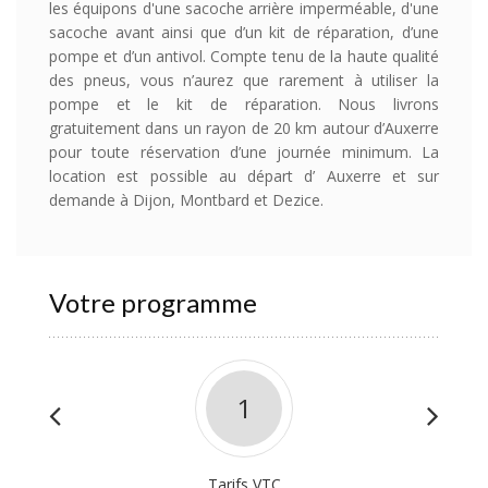
les équipons d'une sacoche arrière imperméable, d'une
sacoche avant ainsi que d’un kit de réparation, d’une
pompe et d’un antivol. Compte tenu de la haute qualité
des pneus, vous n’aurez que rarement à utiliser la
pompe et le kit de réparation. Nous livrons
gratuitement dans un rayon de 20 km autour d’Auxerre
pour toute réservation d’une journée minimum. La
location est possible au départ d’ Auxerre et sur
demande à Dijon, Montbard et Dezice.
Votre programme
1
Tarifs VTC