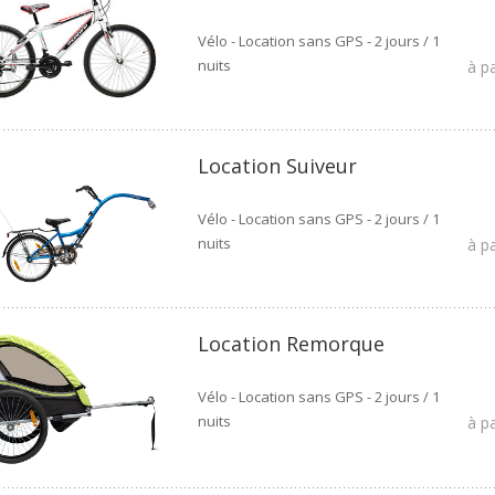
Vélo - Location sans GPS - 2 jours / 1
nuits
à p
Location Suiveur
Vélo - Location sans GPS - 2 jours / 1
nuits
à p
Location Remorque
Vélo - Location sans GPS - 2 jours / 1
nuits
à p