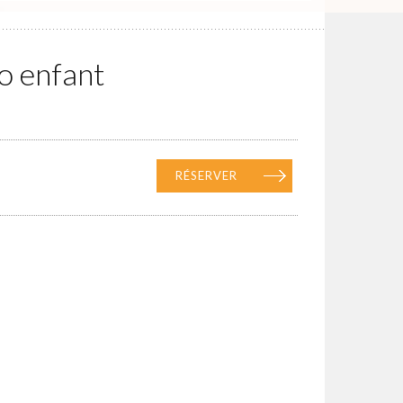
o enfant
RÉSERVER