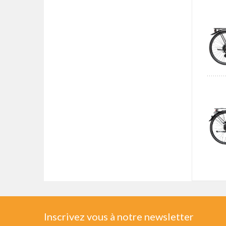
Inscrivez vous à notre newsletter