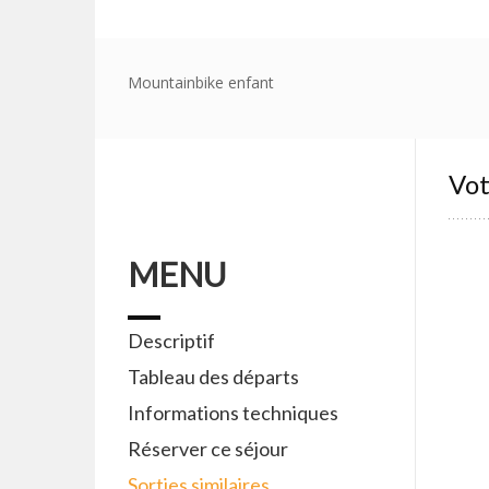
Mountainbike enfant
Vo
MENU
Descriptif
Tableau des départs
Informations techniques
Réserver ce séjour
Sorties similaires