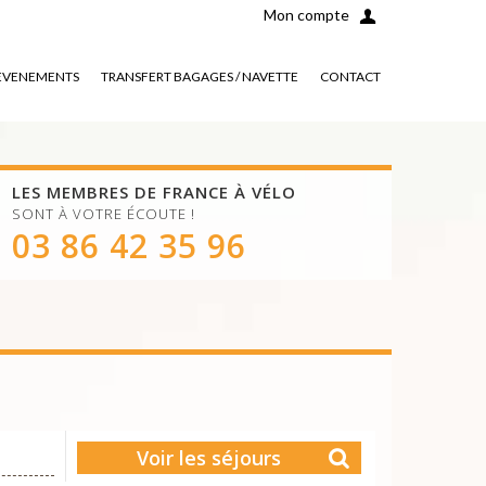
Mon compte
EVENEMENTS
TRANSFERT BAGAGES / NAVETTE
CONTACT
LES MEMBRES DE FRANCE À VÉLO
SONT À VOTRE ÉCOUTE !
03 86 42 35 96
Voir les séjours